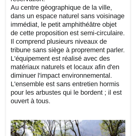
Au centre géographique de la ville,
dans un espace naturel sans voisinage
immédiat, le petit amphithéâtre objet
de cette proposition est semi-circulaire.
Il comprend plusieurs niveaux de
tribune sans siège à proprement parler.
L'équipement est réalisé avec des
matériaux naturels et locaux afin d'en
diminuer l'impact environnemental.
L'ensemble est sans entretien hormis
pour les arbustes qui le bordent ; il est
ouvert à tous.