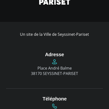
Un site de la Ville de Seyssinet-Pariset
Adresse
Place André Balme
38170 SEYSSINET-PARISET
Téléphone