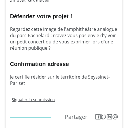
air avec ses élèves.
Défendez votre projet !
Regardez cette image de l'amphithéâtre analogue
du parc Bachelard : n'avez vous pas envie d'y voir
un petit concert ou de vous exprimer lors d'une
réunion publique ?
Confirmation adresse
Je certifie résider sur le territoire de Seyssinet-
Pariset
Signaler la soumission
Partager