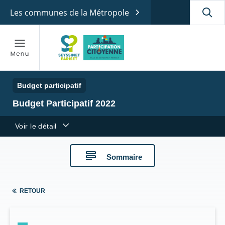
Les communes de la Métropole
Budget participatif
Budget Participatif 2022
Voir le détail
Sommaire
RETOUR