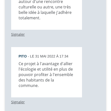
autour d'une rencontre
culturelle ou autre, une très
belle idée à laquelle j'adhère
totalement.
Signaler
PITO
- LE 31 MAI 2022 À 17:34
Ce projet à l'avantage d'allier
l'écologie et utilité en plus de
pouvoir profiter à l'ensemble
des habitants de la
commune.
Signaler