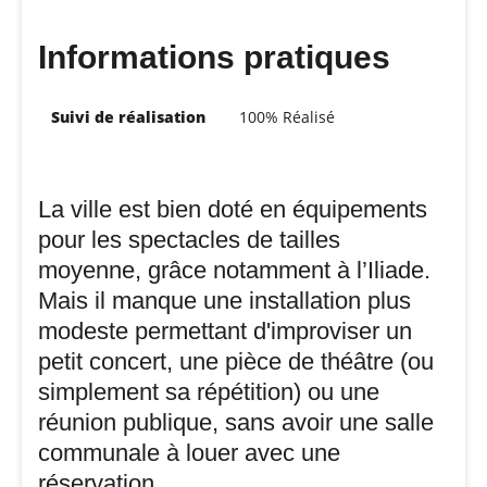
Informations pratiques
Suivi de réalisation
100% Réalisé
La ville est bien doté en équipements
pour les spectacles de tailles
moyenne, grâce notamment à l’Iliade.
Mais il manque une installation plus
modeste permettant d'improviser un
petit concert, une pièce de théâtre (ou
simplement sa répétition) ou une
réunion publique, sans avoir une salle
communale à louer avec une
réservation.