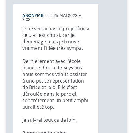
ANONYME
- LE 25 MAI 2022 À
8:03
Je ne verrai pas le projet fini si
celui-ci est choisi, car je
déménage mais je trouve
vraiment l'idée très sympa.
Dernièrement avec l'école
blanche Rocha de Seyssins
nous sommes venus assister
à une petite représentation
de Brice et jojo. Elle c'est
déroulée dans le parc et
concrètement un petit amphi
aurait été top.
Je suivrai tout ça de loin.
Bonne continuation