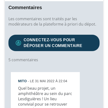
Commentaires
Les commentaires sont traités par les
modérateurs de la plateforme à priori du dépot.
CONNECTEZ-VOUS POUR
DÉPOSER UN COMMENTAIRE
5 commentaires
MITO
- LE 31 MAI 2022 À 22:04
Quel beau projet, un
amphithéâtre au sein du parc
Lesdiguières ! Un lieu
convivial pour se retrouver