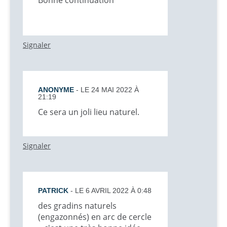
Signaler
ANONYME
- LE 24 MAI 2022 À
21:19
Ce sera un joli lieu naturel.
Signaler
PATRICK
- LE 6 AVRIL 2022 À 0:48
des gradins naturels
(engazonnés) en arc de cercle