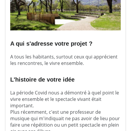
A qui s'adresse votre projet ?
A tous les habitants, surtout ceux qui apprécient
les rencontres, le vivre ensemble.
L'histoire de votre idée
La période Covid nous a démontré à quel point le
vivre ensemble et le spectacle vivant était
important.
Plus récemment, c'est une professeur de
musique qui m'indiquait ne pas avoir de lieu pour
faire une répétition ou un petit spectacle en plein