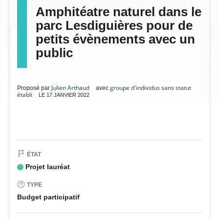
Amphitéatre naturel dans le
parc Lesdiguières pour de
petits évènements avec un
public
Julien Arthaud
groupe d'individus sans statut
Proposé par
avec
établi
LE 17 JANVIER 2022
ÉTAT
Projet lauréat
TYPE
Budget participatif