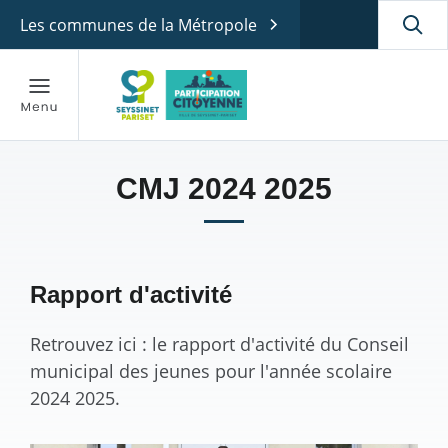
Les communes de la Métropole
CMJ 2024 2025
Rapport d'activité
Retrouvez ici :
le rapport d'activité du Conseil
municipal des jeunes
pour l'année scolaire
2024 2025.