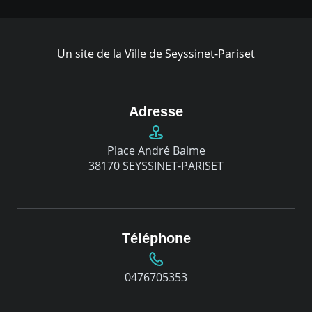
Un site de la Ville de Seyssinet-Pariset
Adresse
Place André Balme
38170 SEYSSINET-PARISET
Téléphone
0476705353