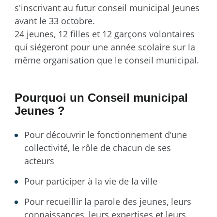
s'inscrivant au futur conseil municipal Jeunes
avant le 33 octobre.
24 jeunes, 12 filles et 12 garçons volontaires
qui siégeront pour une année scolaire sur la
même organisation que le conseil municipal.
Pourquoi un Conseil municipal
Jeunes ?
Pour découvrir le fonctionnement d’une
collectivité, le rôle de chacun de ses
acteurs
Pour participer à la vie de la ville
Pour recueillir la parole des jeunes, leurs
connaissances, leurs expertises et leurs