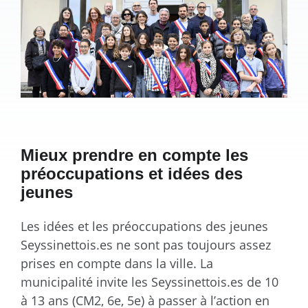
Mieux prendre en compte les
préoccupations et idées des
jeunes
Les idées et les préoccupations des jeunes
Seyssinettois.es ne sont pas toujours assez
prises en compte dans la ville. La
municipalité invite les Seyssinettois.es de 10
à 13 ans (CM2, 6e, 5e) à passer à l’action en