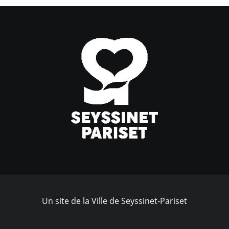
Un site de la Ville de Seyssinet-Pariset